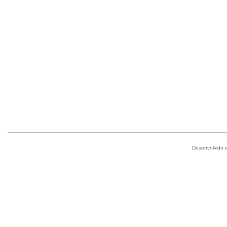
Desenvolvido