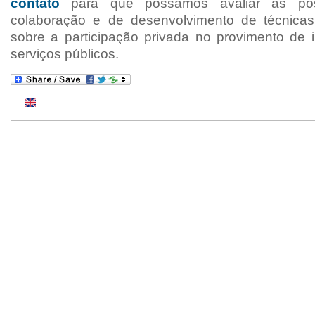
contato
para que possamos avaliar as poss
colaboração e de desenvolvimento de técnicas
sobre a participação privada no provimento de i
serviços públicos.