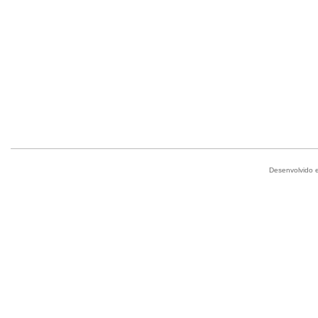
Desenvolvido