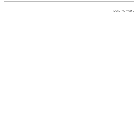
Desenvolvido