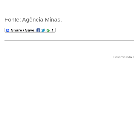
Fonte: Agência Minas.
Desenvolvido