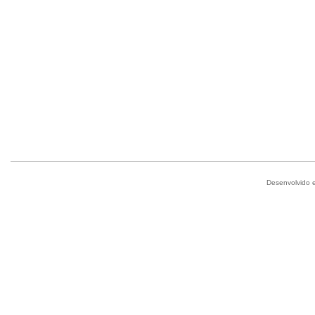
Desenvolvido