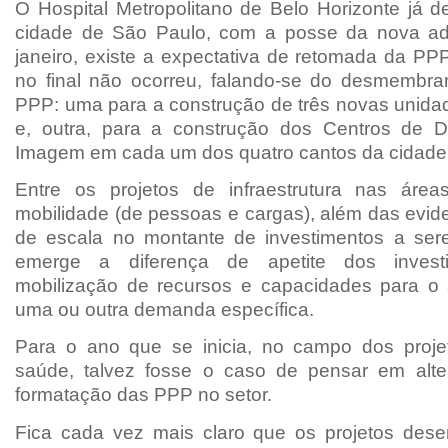
O Hospital Metropolitano de Belo Horizonte já d
cidade de São Paulo, com a posse da nova ad
janeiro, existe a expectativa de retomada da P
no final não ocorreu, falando-se do desmembr
PPP: uma para a construção de três novas unidad
e, outra, para a construção dos Centros de D
Imagem em cada um dos quatro cantos da cidade
Entre os projetos de infraestrutura nas área
mobilidade (de pessoas e cargas), além das evid
de escala no montante de investimentos a ser
emerge a diferença de apetite dos invest
mobilização de recursos e capacidades para o
uma ou outra demanda específica.
Para o ano que se inicia, no campo dos proje
saúde, talvez fosse o caso de pensar em alte
formatação das PPP no setor.
Fica cada vez mais claro que os projetos dese