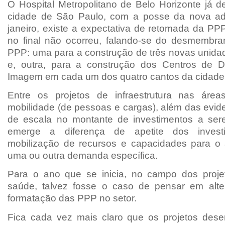
O Hospital Metropolitano de Belo Horizonte já d
cidade de São Paulo, com a posse da nova ad
janeiro, existe a expectativa de retomada da P
no final não ocorreu, falando-se do desmembr
PPP: uma para a construção de três novas unidad
e, outra, para a construção dos Centros de D
Imagem em cada um dos quatro cantos da cidade
Entre os projetos de infraestrutura nas área
mobilidade (de pessoas e cargas), além das evid
de escala no montante de investimentos a ser
emerge a diferença de apetite dos invest
mobilização de recursos e capacidades para o
uma ou outra demanda específica.
Para o ano que se inicia, no campo dos proje
saúde, talvez fosse o caso de pensar em alte
formatação das PPP no setor.
Fica cada vez mais claro que os projetos dese