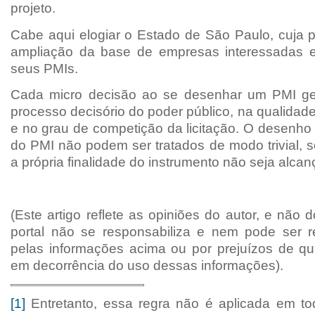
projeto.
Cabe aqui elogiar o Estado de São Paulo, cuja p
ampliação da base de empresas interessadas e
seus PMIs.
Cada micro decisão ao se desenhar um PMI ge
processo decisório do poder público, na qualidad
e no grau de competição da licitação. O desenho
do PMI não podem ser tratados de modo trivial, 
a própria finalidade do instrumento não seja alcan
(Este artigo reflete as opiniões do autor, e não 
portal não se responsabiliza e nem pode ser r
pelas informações acima ou por prejuízos de qu
em decorrência do uso dessas informações).
[1]
Entretanto, essa regra não é aplicada em t