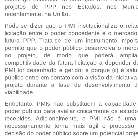
projetos de PPP nos Estados, nos Munic
recentemente, na União.
Pode-se dizer que o PMI institucionaliza o rela
licitação entre o poder concedente e o mercado
futura PPP. Trata-se de um instrumento importa
permite que o poder público desenvolva o merc
no projeto, de modo que poderá ampli
competitividade da futura licitação a depender
PMI for desenhado e gerido; e porque (ii) é sal
público entre em contato com a visão da iniciativa
projeto durante a fase de desenvolvimento 
viabilidade.
Entretanto, PMIs não substituem a capacidade i
poder público para avaliar criticamente os estudo
recebidos. Adicionalmente, o PMI não é uma 
necessariamente torna mais ágil o process
decisão do poder público sobre um potencial proj