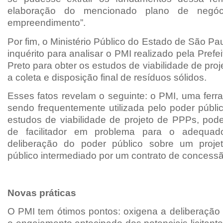
elaboração do mencionado plano de negóc
empreendimento”.
Por fim, o Ministério Público do Estado de São Pa
inquérito para analisar o PMI realizado pela Prefe
Preto para obter os estudos de viabilidade de pro
a coleta e disposição final de resíduos sólidos.
Esses fatos revelam o seguinte: o PMI, uma fer
sendo frequentemente utilizada pelo poder públi
estudos de viabilidade de projeto de PPPs, pode
de facilitador em problema para o adequad
deliberação do poder público sobre um projet
público intermediado por um contrato de concessã
Novas práticas
O PMI tem ótimos pontos: oxigena a deliberação 