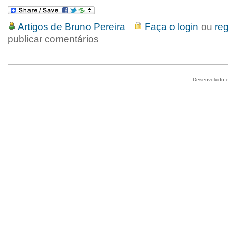
Artigos de Bruno Pereira
Faça o login
ou
reg
publicar comentários
Desenvolvido