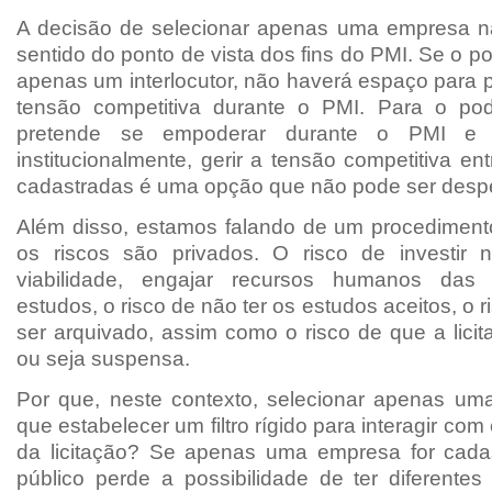
A decisão de selecionar apenas uma empresa n
sentido do ponto de vista dos fins do PMI. Se o po
apenas um interlocutor, não haverá espaço para 
tensão competitiva durante o PMI. Para o pod
pretende se empoderar durante o PMI e d
institucionalmente, gerir a tensão competitiva e
cadastradas é uma opção que não pode ser desp
Além disso, estamos falando de um procedimen
os riscos são privados. O risco de investir 
viabilidade, engajar recursos humanos das
estudos, o risco de não ter os estudos aceitos, o r
ser arquivado, assim como o risco de que a lici
ou seja suspensa.
Por que, neste contexto, selecionar apenas u
que estabelecer um filtro rígido para interagir co
da licitação? Se apenas uma empresa for cada
público perde a possibilidade de ter diferentes